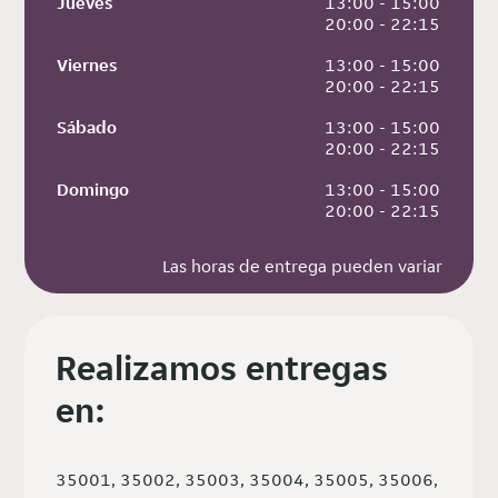
Jueves
 13:00 - 15:00
 20:00 - 22:15
Viernes
 13:00 - 15:00
 20:00 - 22:15
Sábado
 13:00 - 15:00
 20:00 - 22:15
Domingo
 13:00 - 15:00
 20:00 - 22:15
Las horas de entrega pueden variar
Realizamos entregas
en:
35001, 35002, 35003, 35004, 35005, 35006,