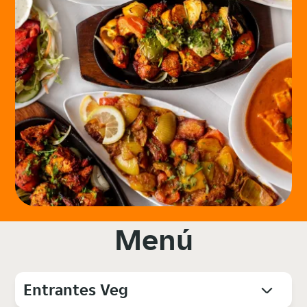
Menú
Entrantes Veg