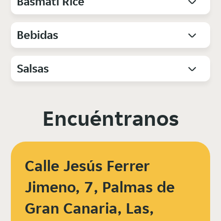
Basmati Rice
Bebidas
Salsas
Encuéntranos
Calle Jesús Ferrer
Jimeno, 7, Palmas de
Gran Canaria, Las,