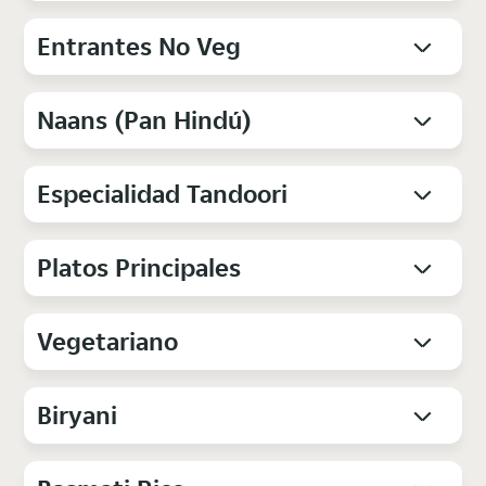
Entrantes No Veg
Naans (Pan Hindú)
Especialidad Tandoori
Platos Principales
Vegetariano
Biryani