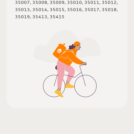
35007, 35008, 35009, 35010, 35011, 35012,
35013, 35014, 35015, 35016, 35017, 35018,
35019, 35413, 35415