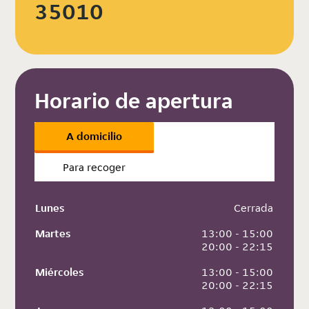
35010
Horario de apertura
A domicilio
Para recoger
Lunes
 Cerrada
Martes
 13:00 - 15:00
 20:00 - 22:15
Miércoles
 13:00 - 15:00
 20:00 - 22:15